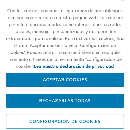
encontrar posiciones similares en Allianz.
Con las cookies podemos asegurarnos de que obtengas
la mejor experiencia en nuestra página web. Las cookies
permiten funcionalidades como interacciones en redes
sociales, mensajes personalizados y nos permiten
extraer datos para analizar. Para activar las cookies, haz
clic en `Aceptar cookies' o ve a `Configuración de
cookies'. Puedes retirar tu consentimiento en cualquier
momento a través de la herramienta "configuración de
cookies".
Lea nuestra declaración de privacidad
ACEPTAR COOKIES
RECHAZARLAS TODAS
CONFIGURACIÒN DE COOKIES