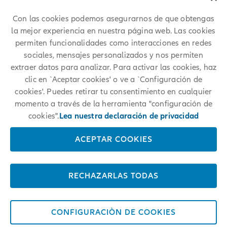
encontrar posiciones similares en Allianz.
Con las cookies podemos asegurarnos de que obtengas
la mejor experiencia en nuestra página web. Las cookies
permiten funcionalidades como interacciones en redes
sociales, mensajes personalizados y nos permiten
extraer datos para analizar. Para activar las cookies, haz
clic en `Aceptar cookies' o ve a `Configuración de
cookies'. Puedes retirar tu consentimiento en cualquier
momento a través de la herramienta "configuración de
cookies".
Lea nuestra declaración de privacidad
ACEPTAR COOKIES
RECHAZARLAS TODAS
CONFIGURACIÒN DE COOKIES