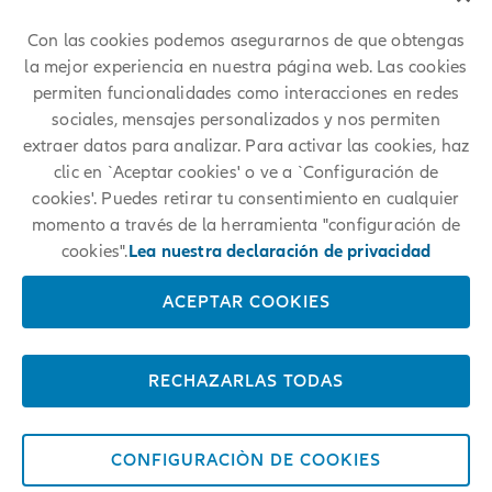
encontrar posiciones similares en Allianz.
Con las cookies podemos asegurarnos de que obtengas
la mejor experiencia en nuestra página web. Las cookies
permiten funcionalidades como interacciones en redes
sociales, mensajes personalizados y nos permiten
extraer datos para analizar. Para activar las cookies, haz
clic en `Aceptar cookies' o ve a `Configuración de
cookies'. Puedes retirar tu consentimiento en cualquier
momento a través de la herramienta "configuración de
cookies".
Lea nuestra declaración de privacidad
ACEPTAR COOKIES
RECHAZARLAS TODAS
CONFIGURACIÒN DE COOKIES