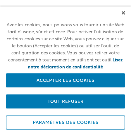
https://careers.allianz.com/search?locale=fr_FR
Avec les cookies, nous pouvons vous fournir un site Web
facil d'usage, sûr et efficace. Pour activer l'utilisation de
certains cookies sur ce site Web, vous pouvez cliquer sur
le bouton (Accepter les cookies) ou utiliser l'outil de
configuration des cookies. Vous pouvez retirer votre
consentement à tout moment en utilisant cet outil.
Lisez
notre déclaration de confidentialité
ACCEPTER LES COOKIES
TOUT REFUSER
PARAMÈTRES DES COOKIES