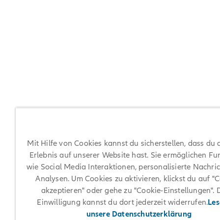
Mit Hilfe von Cookies kannst du sicherstellen, dass du 
Erlebnis auf unserer Website hast. Sie ermöglichen Fu
wie Social Media Interaktionen, personalisierte Nachri
Analysen. Um Cookies zu aktivieren, klickst du auf "
akzeptieren" oder gehe zu "Cookie-Einstellungen". 
Einwilligung kannst du dort jederzeit widerrufen.
Les
unsere Datenschutzerklärung